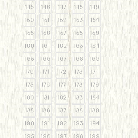
145
146
147
148
149
150
151
152
153
154
155
156
157
158
159
160
161
162
163
164
165
166
167
168
169
170
171
172
173
174
175
176
177
178
179
180
181
182
183
184
185
186
187
188
189
190
191
192
193
194
195
196
197
198
199