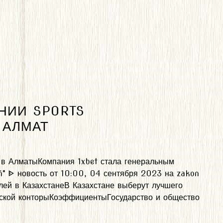
НИИ SPORTS
 АЛМАТ
а в АлматыКомпания 1xbet стала генеральным
" ᐈ новость от 10:00, 04 сентября 2023 на zakon
лей в КазахстанеВ Казахстане выберут лучшего
рской конторыКоэффициентыГосударство и общество