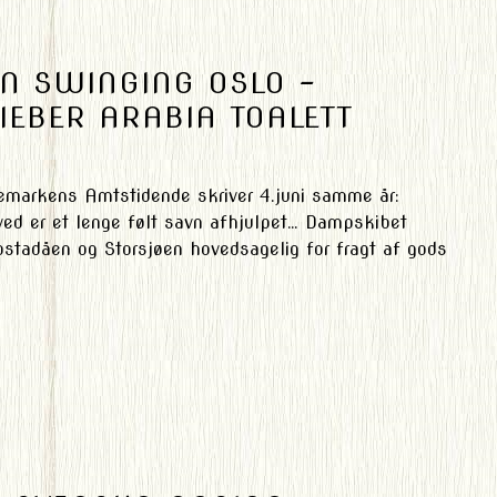
EN SWINGING OSLO –
IEBER ARABIA TOALETT
markens Amtstidende skri­ver 4.juni samme år:
ved er et lenge følt savn afhjulpet… Dampskibet
stadåen og Storsjøen hovedsagelig for fragt af gods