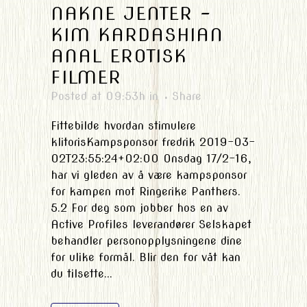
NAKNE JENTER –
KIM KARDASHIAN
ANAL EROTISK
FILMER
Posted at 09:53h
in
Share
Fittebilde hvordan stimulere
klitorisKampsponsor fredrik 2019-03-
02T23:55:24+02:00 Onsdag 17/2-16,
har vi gleden av å være kampsponsor
for kampen mot Ringerike Panthers.
5.2 For deg som jobber hos en av
Active Profiles leverandører Selskapet
behandler personopplysningene dine
for ulike formål. Blir den for våt kan
du tilsette...