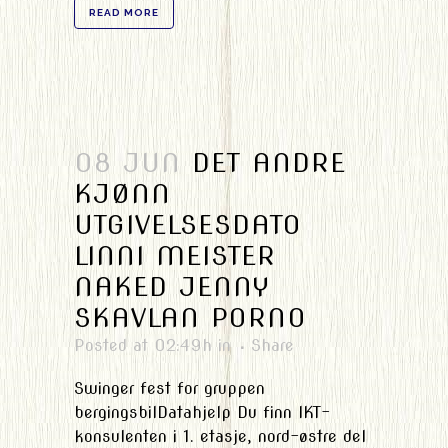
READ MORE
08 JUN
DET ANDRE
KJØNN
UTGIVELSESDATO
LINNI MEISTER
NAKED JENNY
SKAVLAN PORNO
Posted at 02:49h
in
Share
Swinger fest for gruppen
bergingsbilDatahjelp Du finn IKT-
konsulenten i 1. etasje, nord-østre del