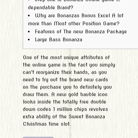
dependable Brand?
Why are Bonanzas Bonus Excel A lot
more than Most other Position Game?
Features of The new Bonanza Package
Large Bass Bonanza
One of the most unique attributes of
the online game is the fact you simply
can't reorganize their hands, as you
need to try out the brand new cards
on the purchase you to definitely you
draw them. A new gold bauble icon
looks inside the totally free
double
down codes 1 million chips
revolves
extra ability of the Sweet Bonanza
Christmas time slot.