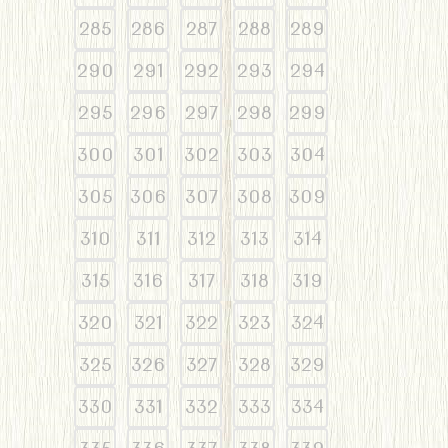
285
286
287
288
289
290
291
292
293
294
295
296
297
298
299
300
301
302
303
304
305
306
307
308
309
310
311
312
313
314
315
316
317
318
319
320
321
322
323
324
325
326
327
328
329
330
331
332
333
334