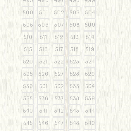
495
496
497
498
499
500
501
502
503
504
505
506
507
508
509
510
511
512
513
514
515
516
517
518
519
520
521
522
523
524
525
526
527
528
529
530
531
532
533
534
535
536
537
538
539
540
541
542
543
544
545
546
547
548
549