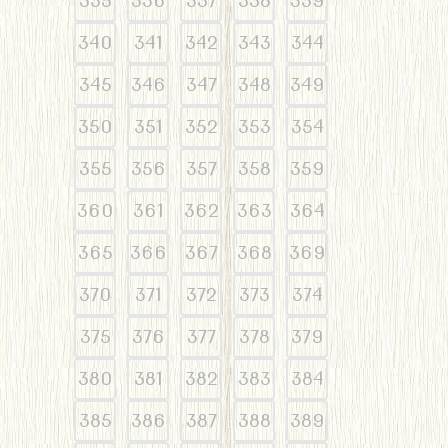
335
336
337
338
339
340
341
342
343
344
345
346
347
348
349
350
351
352
353
354
355
356
357
358
359
360
361
362
363
364
365
366
367
368
369
370
371
372
373
374
375
376
377
378
379
380
381
382
383
384
385
386
387
388
389