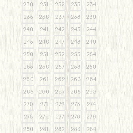
230
231
232
233
234
235
236
237
238
239
240
241
242
243
244
245
246
247
248
249
250
251
252
253
254
255
256
257
258
259
260
261
262
263
264
265
266
267
268
269
270
271
272
273
274
275
276
277
278
279
280
281
282
283
284