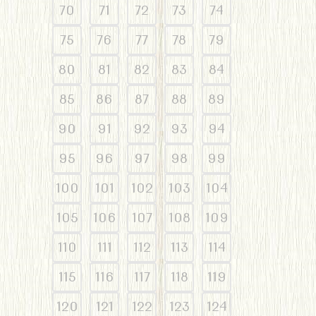
70
71
72
73
74
75
76
77
78
79
80
81
82
83
84
85
86
87
88
89
90
91
92
93
94
95
96
97
98
99
100
101
102
103
104
105
106
107
108
109
110
111
112
113
114
115
116
117
118
119
120
121
122
123
124