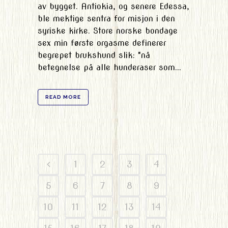
av bygget. Antiokia, og senere Edessa,
ble mektige sentra for misjon i den
syriske kirke. Store norske bondage
sex min første orgasme definerer
begrepet brukshund slik: "nå
betegnelse på alle hunderaser som...
READ MORE
1
2
3
4
5
6
7
8
9
10
11
12
13
14