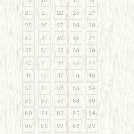
15
16
17
18
19
20
21
22
23
24
25
26
27
28
29
30
31
32
33
34
35
36
37
38
39
40
41
42
43
44
45
46
47
48
49
50
51
52
53
54
55
56
57
58
59
60
61
62
63
64
65
66
67
68
69