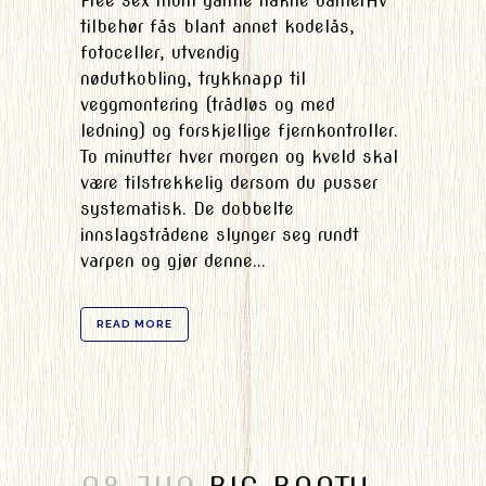
Free sex mom gamle nakne damerAv
tilbehør fås blant annet kodelås,
fotoceller, utvendig
nødutkobling, trykknapp til
veggmontering (trådløs og med
ledning) og forskjellige fjernkontroller.
To minutter hver morgen og kveld skal
være tilstrekkelig dersom du pusser
systematisk. De dobbelte
innslagstrådene slynger seg rundt
varpen og gjør denne...
READ MORE