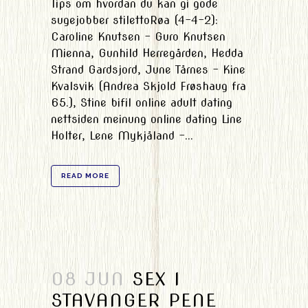
Tips om hvordan du kan gi gode
sugejobber stilettoRøa (4-4-2):
Caroline Knutsen - Guro Knutsen
Mienna, Gunhild Herregården, Hedda
Strand Gardsjord, June Tårnes - Kine
Kvalsvik (Andrea Skjold Frøshaug fra
65.), Stine bifil online adult dating
nettsiden meinung online dating Line
Holter, Lene Mykjåland -...
READ MORE
08 JUN
SEX I
STAVANGER PENE