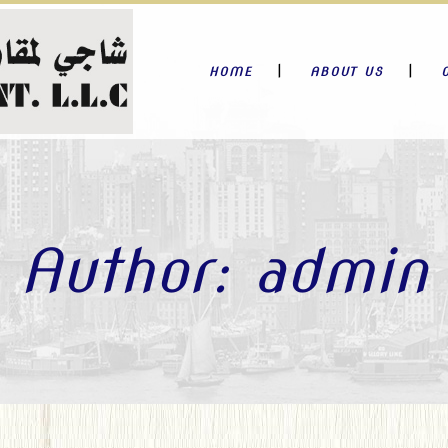
HOME
ABOUT US
Author: admin