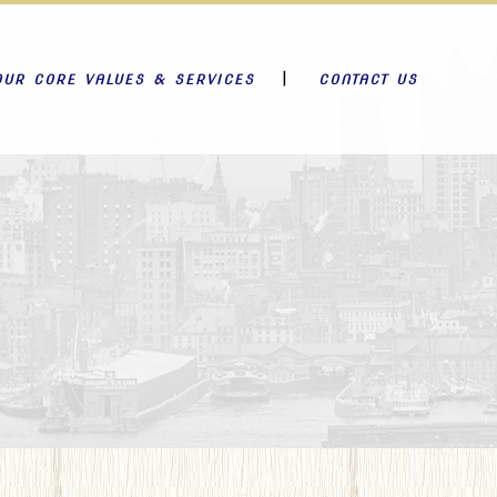
OUR CORE VALUES & SERVICES
CONTACT US