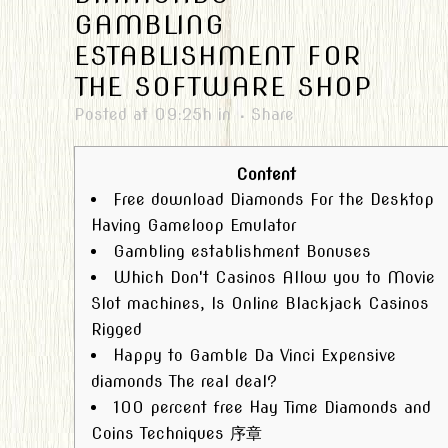
GAMBLING
ESTABLISHMENT FOR
THE SOFTWARE SHOP
Posted at 09:25h
in
Share
Content
Free download Diamonds For the Desktop
Having Gameloop Emulator
Gambling establishment Bonuses
Which Don't Casinos Allow you to Movie
Slot machines, Is Online Blackjack Casinos
Rigged
Happy to Gamble Da Vinci Expensive
diamonds The real deal?
100 percent free Hay Time Diamonds and
Coins Techniques 序章