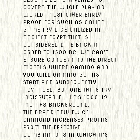
GOVERN THE WHOLE PLAYING
WORLD. MOST OTHER EARLY
PROOF FOR SUCH AS ONLINE
GAME TRY DICE UTILIZED IN
ANCIENT EGYPT THAT IS
CONSIDERED DATE BACK IN
ORDER TO 1500 BC. WE CAN’T
ENSURE CONCERNING THE DIRECT
MONTHS WHERE GAMING AND
YOU WILL GAMING GOT ITS
START AND SUBSEQUENTLY
ADVANCED, BUT ONE THING TRY
INDISPUTABLE – HE’S 1000-12
MONTHS BACKGROUND.
THE BRAND NEW TWICE
DIAMOND INCREASES PROFITS
FROM THE EFFECTIVE
COMBINATIONS IN WHICH IT’S