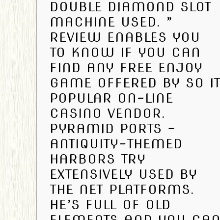
DOUBLE DIAMOND SLOT
MACHINE USED. ”
REVIEW ENABLES YOU
TO KNOW IF YOU CAN
FIND ANY FREE ENJOY
GAME OFFERED BY SO I
POPULAR ON-LINE
CASINO VENDOR.
PYRAMID PORTS –
ANTIQUITY-THEMED
HARBORS TRY
EXTENSIVELY USED BY
THE NET PLATFORMS.
HE’S FULL OF OLD
ELEMENTS AND YOU CA