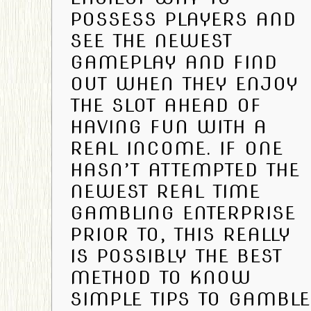
POSSESS PLAYERS AND
SEE THE NEWEST
GAMEPLAY AND FIND
OUT WHEN THEY ENJOY
THE SLOT AHEAD OF
HAVING FUN WITH A
REAL INCOME. IF ONE
HASN’T ATTEMPTED THE
NEWEST REAL TIME
GAMBLING ENTERPRISE
PRIOR TO, THIS REALLY
IS POSSIBLY THE BEST
METHOD TO KNOW
SIMPLE TIPS TO GAMBLE