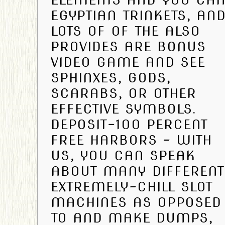
EGYPTIAN TRINKETS, AN
LOTS OF OF THE ALSO
PROVIDES ARE BONUS
VIDEO GAME AND SEE
SPHINXES, GODS,
SCARABS, OR OTHER
EFFECTIVE SYMBOLS.
DEPOSIT-100 PERCENT
FREE HARBORS – WITH
US, YOU CAN SPEAK
ABOUT MANY DIFFERENT
EXTREMELY-CHILL SLOT
MACHINES AS OPPOSED
TO AND MAKE DUMPS,