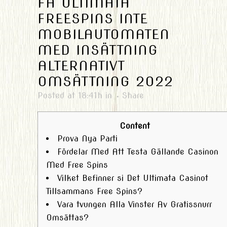
FÅ ULTIMATA
FREESPINS INTE
MOBILAUTOMATEN
MED INSÄTTNING
ALTERNATIVT
OMSÄTTNING 2022
Posted at 18:41h
in
Share
Content
Prova Nya Parti
Fördelar Med Att Testa Gällande Casinon
Med Free Spins
Vilket Befinner si Det Ultimata Casinot
Tillsammans Free Spins?
Vara tvungen Alla Vinster Av Gratissnurr
Omsättas?