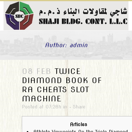
Author: admin
08 FEB
TWICE
DIAMOND BOOK OF
RA CHEATS SLOT
MACHINE
Posted at 07:28h
in
Share
Articles
Athlete Viewpoints On the Triple Diamond