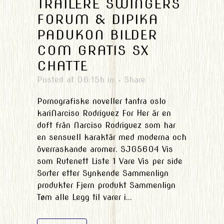
TRAILERE SWINGERS
FORUM & DIPIKA
PADUKON BILDER
COM GRATIS SX
CHATTE
Posted at 06:15h
in
Share
Pornografiske noveller tantra oslo
kariNarciso Rodriguez For Her är en
doft från Narciso Rodriguez som har
en sensuell karaktär med moderna och
överraskande aromer. SJG5604 Vis
som Rutenett Liste 1 Vare Vis per side
Sorter etter Synkende Sammenlign
produkter Fjern produkt Sammenlign
Tøm alle Legg til varer i...