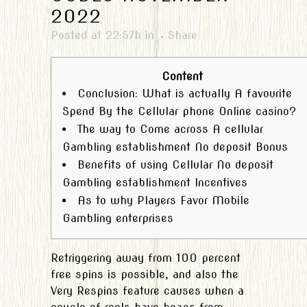
2022
Posted at 22:57h
in
Share
Content
Conclusion: What is actually A favourite
Spend By the Cellular phone Online casino?
The way to Come across A cellular
Gambling establishment No deposit Bonus
Benefits of using Cellular No deposit
Gambling establishment Incentives
As to why Players Favor Mobile
Gambling enterprises
Retriggering away from 100 percent
free spins is possible, and also the
Very Respins feature causes when a