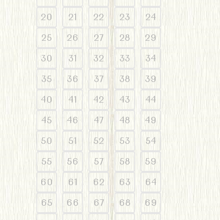
20
21
22
23
24
25
26
27
28
29
30
31
32
33
34
35
36
37
38
39
40
41
42
43
44
45
46
47
48
49
50
51
52
53
54
55
56
57
58
59
60
61
62
63
64
65
66
67
68
69