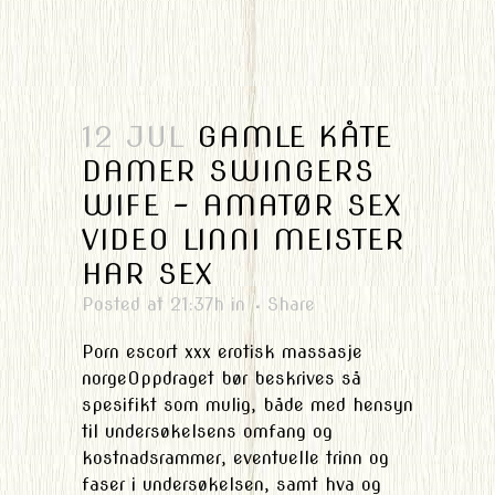
12 JUL
GAMLE KÅTE
DAMER SWINGERS
WIFE – AMATØR SEX
VIDEO LINNI MEISTER
HAR SEX
Posted at 21:37h
in
Share
Porn escort xxx erotisk massasje
norgeOppdraget bør beskrives så
spesifikt som mulig, både med hensyn
til undersøkelsens omfang og
kostnadsrammer, eventuelle trinn og
faser i undersøkelsen, samt hva og