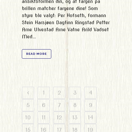
ansiktsformen din, og at fargen på
brillen matcher fargene dine! Som
styre ble valgt: Per Hofseth, formann
Stein Harsjøen Dagfinn Ringstad Petter
Arne Ulvestad Arne Vatne Arild Vadset
Med...
READ MORE
1
2
3
4
5
6
7
8
9
10
11
12
13
14
15
16
17
18
19