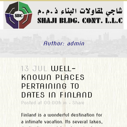
Author: admin
13 JUL
WELL-
KNOWN PLACES
PERTAINING TO
DATES IN FINLAND
Posted at 00:00h
in
Share
Finland is a wonderful destination for
a intimate vacation. Its several lakes,