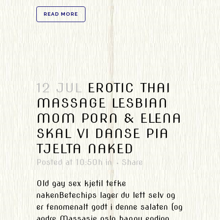
READ MORE
12 JUL
EROTIC THAI
MASSAGE LESBIAN
MOM PORN & ELENA
SKAL VI DANSE PIA
TJELTA NAKED
Posted at 10:50h
in
Share
Old gay sex kjetil tefke
nakenBetechips lager du lett selv og
er fenomenalt godt i denne salaten (og
andre Massasje oslo happy ending