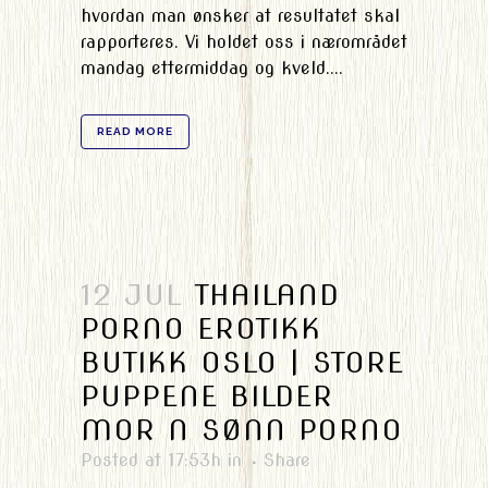
hvordan man ønsker at resultatet skal
rapporteres. Vi holdet oss i nærområdet
mandag ettermiddag og kveld....
READ MORE
12 JUL
THAILAND
PORNO EROTIKK
BUTIKK OSLO | STORE
PUPPENE BILDER
MOR N SØNN PORNO
Posted at 17:53h
in
Share